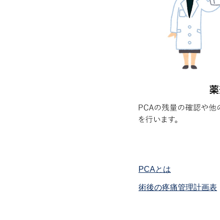
PCAとは
術後の疼痛管理計画表