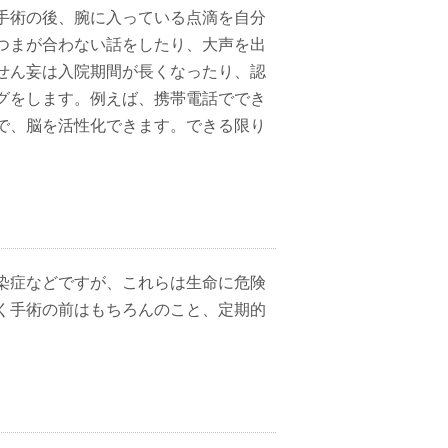
手術の後、腕に入っている点滴を自分
つまが合わない話をしたり、大声を出
せん妄は入院期間が長くなったり、認
グをします。例えば、携帯電話ででき
で、脳を活性化できます。できる限り
染症などですが、これらは生命に危険
く手術の前はもちろんのこと、定期的