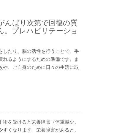
がんばり次第で回復の質
ん。プレハビリテーショ
をしたり、脳の活性を行うことで、手
戻れるようにするための準備です。ま
族や、ご自身のために日々の生活に取
手術を受けると栄養障害（体重減少、
やすくなります。栄養障害があると、