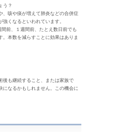
ょう？
や、咳や痰が増えて肺炎などの合併症
が強くなるといわれています。
週間前、１週間前、たとえ数日前でも
す。本数を減らすことに効果はありま
術後も継続すること、または家族で
訣になるかもしれません。この機会に