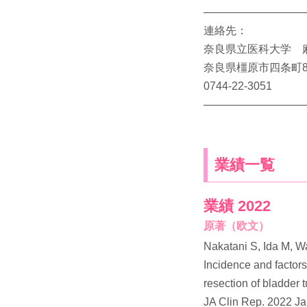
―――――――――
連絡先：
奈良県立医科大学 
奈良県橿原市四条町8
0744-22-3051
―――――――――
業績一覧
業績 2022
原著（欧文）
Nakatani S, Ida M, W
Incidence and factors
resection of bladder 
JA Clin Rep. 2022 Jan