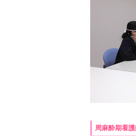
周麻酔期看護