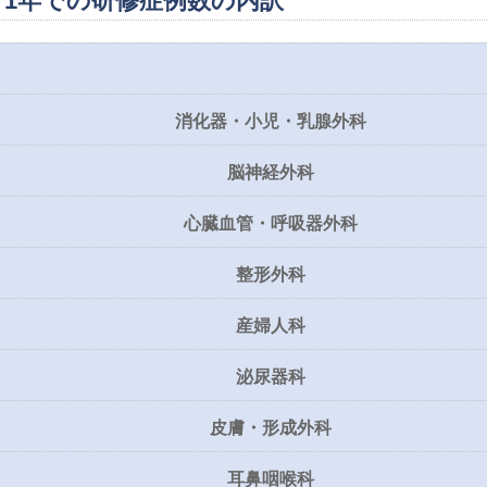
1年での研修症例数の内訳
消化器・小児・乳腺外科
脳神経外科
心臓血管・呼吸器外科
整形外科
産婦人科
泌尿器科
皮膚・形成外科
耳鼻咽喉科