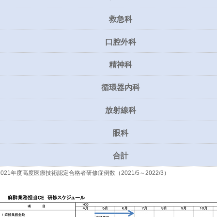
救急科
口腔外科
精神科
循環器内科
放射線科
眼科
合計
2021年度高度医療技術認定合格者研修症例数（2021/5～2022/3）