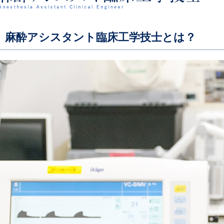
麻酔アシスタント臨床工学技士とは？